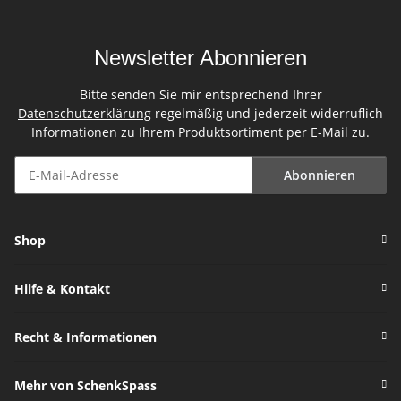
Newsletter Abonnieren
Bitte senden Sie mir entsprechend Ihrer
Datenschutzerklärung
regelmäßig und jederzeit widerruflich
Informationen zu Ihrem Produktsortiment per E-Mail zu.
Abonnieren
Newsletter Abonnieren
Shop
Hilfe & Kontakt
Recht & Informationen
Mehr von SchenkSpass