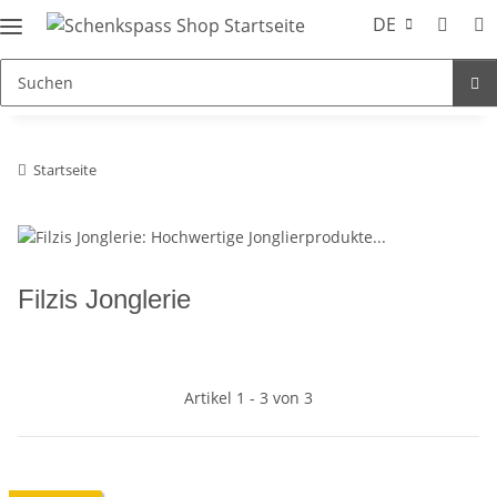
DE
Startseite
Filzis Jonglerie
Artikel 1 - 3 von 3