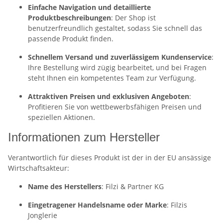
Einfache Navigation und detaillierte
Produktbeschreibungen
: Der Shop ist
benutzerfreundlich gestaltet, sodass Sie schnell das
passende Produkt finden.
Schnellem Versand und zuverlässigem Kundenservice
:
Ihre Bestellung wird zügig bearbeitet, und bei Fragen
steht Ihnen ein kompetentes Team zur Verfügung.
Attraktiven Preisen und exklusiven Angeboten
:
Profitieren Sie von wettbewerbsfähigen Preisen und
speziellen Aktionen.
Informationen zum Hersteller
Verantwortlich für dieses Produkt ist der in der EU ansässige
Wirtschaftsakteur:
Name des Herstellers
: Filzi & Partner KG
Eingetragener Handelsname oder Marke
: Filzis
Jonglerie