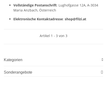
Vollständige Postanschrift
: Lughofgasse 12A, A-3034
Maria Anzbach, Österreich
Elektronische Kontaktadresse
:
shop@filzi.at
Artikel 1 - 3 von 3
Kategorien
Sonderangebote