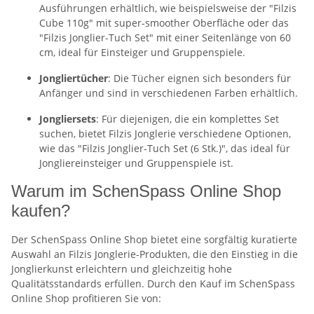
Ausführungen erhältlich, wie beispielsweise der "Filzis
Cube 110g" mit super-smoother Oberfläche oder das
"Filzis Jonglier-Tuch Set" mit einer Seitenlänge von 60
cm, ideal für Einsteiger und Gruppenspiele.
Jongliertücher
: Die Tücher eignen sich besonders für
Anfänger und sind in verschiedenen Farben erhältlich.
Jongliersets
: Für diejenigen, die ein komplettes Set
suchen, bietet Filzis Jonglerie verschiedene Optionen,
wie das "Filzis Jonglier-Tuch Set (6 Stk.)", das ideal für
Jongliereinsteiger und Gruppenspiele ist.
Warum im SchenSpass Online Shop
kaufen?
Der SchenSpass Online Shop bietet eine sorgfältig kuratierte
Auswahl an Filzis Jonglerie-Produkten, die den Einstieg in die
Jonglierkunst erleichtern und gleichzeitig hohe
Qualitätsstandards erfüllen. Durch den Kauf im SchenSpass
Online Shop profitieren Sie von: